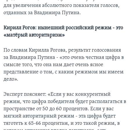
для увеличения абсолютного показателя голосов,
отданных за Владимира Путина.
Кирилл Рогов: нынешний российский режим - это
«матёрый авторитаризм»
По словам Кирилла Рогова, результат голосования
за Владимира Путина - «это очень честная цифра в
смысле того, что она нам дает очень ясное
представление о том, с каким режимом мы имеем
дело».
Эксперт поясняет: «Если у вас конкурентный
режим, что цифра победителя будет располагаться в
пространстве от 50 до 60 процентов. Если у вас
мягкий авторитарный режим - эта цифра будет
тяготеть к 65-66 процентам, и это такой режим, в