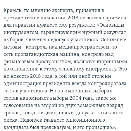
Кремль, по мнению эксперта, применил в
президентской кампании-2018 несколько приемов
для гарантии нужного ему результата: «Основным
инструментом, гарантирующим нужный результат
выборов, является недопуск участников. Остальные
методы - контроль над медиапространством, то
есть пропагандистская машина, контроль над
финансовым пространством, являются вторичными
по отношению к этому основному инструменту. Это
не новость 2018 года: в той или иной степени
администрация президента всегда контролировала
состав участников. Но на нынешних выборах
состав напоминает выборы 2004 года, такое же
голосование на второй из двух возможных подряд
сроков, когда, видимо, нельзя допускать никакого
риска. Недопуск главного оппозиционного
кандидата был предсказуем, и это произошло».