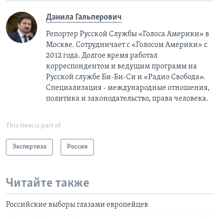
Данила Гальперович
Репортер Русской Службы «Голоса Америки» в
Москве. Сотрудничает с «Голосом Америки» с
2012 года. Долгое время работал
корреспондентом и ведущим программ на
Русской службе Би-Би-Си и «Радио Свобода».
Специализация - международные отношения,
политика и законодательство, права человека.
This item is part of
Экспертиза
Россия
Читайте также
Российские выборы глазами европейцев