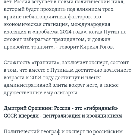
лет. Россия вступает в новый политический цикл,
который будет проходить под влиянием трех
крайне неблагоприятных факторов: это
экономическая стагнация, международная
изоляция и «проблема 2024 года», когда Путин не
сможет избираться президентом, и должен
произойти транзит», - говорит Кирилл Рогов.
Сложность «транзита», заключает эксперт, состоит
в том, что вместе с Путиным достаточно почтенного
возраста к 2024 году достигнут и члены
административной элиты вокруг него, а также
дружественные ему олигархи.
Дмитрий Орешкин: Россия - это «гибридный»
СССР, впереди - централизация и изоляционизм
Политический географ и эксперт по российским