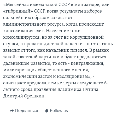
«Мы сейчас имеем такой СССР в миниатюре, или
«гибридный» СССР, когда результаты выборов
сильнейшим образом зависят от
административного ресурса, когда происходит
консолидация элит. Население тоже
консолидируется, но за счет не коррупционной
скупки, а пропагандистской накачки - но это очень
зависит от того, как начальник повелел. В рамках
такой советской картинки и будет продолжаться
дальнейшее развитие, то есть - централизация,
милитаризация общественного мнения,
экономический застой и изоляционизм», -
описывает предполагаемые черты следующего 6-
летнего срока правления Владимира Путина
Дмитрий Орешкин.
Поделиться
Follow us