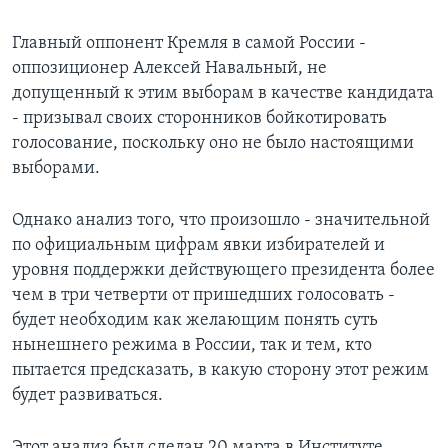
Главный оппонент Кремля в самой России -
оппозиционер Алексей Навальный, не
допущенный к этим выборам в качестве кандидата
- призывал своих сторонников бойкотировать
голосование, поскольку оно не было настоящими
выборами.
Однако анализ того, что произошло - значительной
по официальным цифрам явки избирателей и
уровня поддержки действующего президента более
чем в три четверти от пришедших голосовать -
будет необходим как желающим понять суть
нынешнего режима в России, так и тем, кто
пытается предсказать, в какую сторону этот режим
будет развиваться.
Этот анализ был сделан 20 марта в Институте