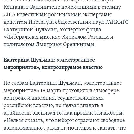
Кеннана в Вашингтоне приехавшими в столицу
США известными российскими экспертами:
доцентом Института общественных наук РАНХиГС
Екатериной Шульман, экспертом фонда
«Либеральная миссия» Кириллом Роговым и
политологом Дмитрием Орешкиным.
Екатерина Шульман: «электоральное
мероприятие», контролируемое властью
По словам Екатерины Шульман, «электоральное
мероприятие» 18 марта проходило в атмосфере
контроля и давления, осуществлявшихся
российской властью, но нельзя впадать в
крайности, оценивая то, как прошли эти выборы:
«Нельзя сказать, что выборы отражают свободное
волеизъявление граждан, но нельзя и сказать, что