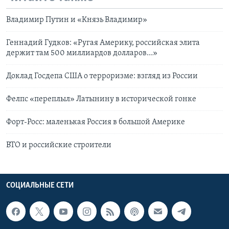
Владимир Путин и «Князь Владимир»
Геннадий Гудков: «Ругая Америку, российская элита
держит там 500 миллиардов долларов…»
Доклад Госдепа США о терроризме: взгляд из России
Фелпс «переплыл» Латынину в исторической гонке
Форт-Росс: маленькая Россия в большой Америке
ВТО и российские строители
СОЦИАЛЬНЫЕ СЕТИ