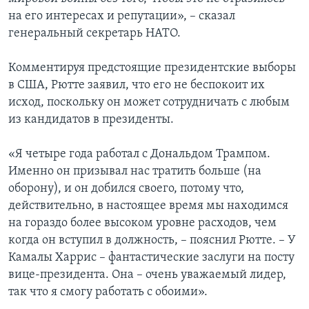
на его интересах и репутации», – сказал
генеральный секретарь НАТО.
Комментируя предстоящие президентские выборы
в США, Рютте заявил, что его не беспокоит их
исход, поскольку он может сотрудничать с любым
из кандидатов в президенты.
«Я четыре года работал с Дональдом Трампом.
Именно он призывал нас тратить больше (на
оборону), и он добился своего, потому что,
действительно, в настоящее время мы находимся
на гораздо более высоком уровне расходов, чем
когда он вступил в должность, – пояснил Рютте. – У
Камалы Харрис – фантастические заслуги на посту
вице-президента. Она – очень уважаемый лидер,
так что я смогу работать с обоими».