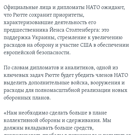
Официальные лица и дипломаты НАТО ожидают,
что Рютте сохранит приоритеты,
характеризовавшие деятельность его
предшественника Йенса Столтенберга: это
поддержка Украины, стремление к увеличению
расходов на оборону и участие США в обеспечении
европейской безопасности.
По словам дипломатов и аналитиков, одной из
ключевых задач Рютте будет убедить членов НАТО
выделить дополнительные войска, вооружения и
расходы для полномасштабной реализации новых
оборонных планов.
«Нам необходимо сделать больше в плане
коллективной обороны и сдерживания. Мы
должны вкладывать больше средств,