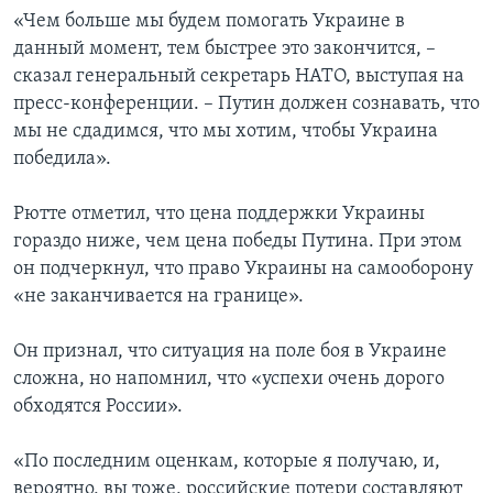
«Чем больше мы будем помогать Украине в
данный момент, тем быстрее это закончится, –
сказал генеральный секретарь НАТО, выступая на
пресс-конференции. – Путин должен сознавать, что
мы не сдадимся, что мы хотим, чтобы Украина
победила».
Рютте отметил, что цена поддержки Украины
гораздо ниже, чем цена победы Путина. При этом
он подчеркнул, что право Украины на самооборону
«не заканчивается на границе».
Он признал, что ситуация на поле боя в Украине
сложна, но напомнил, что «успехи очень дорого
обходятся России».
«По последним оценкам, которые я получаю, и,
вероятно, вы тоже, российские потери составляют