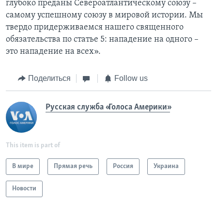
глубоко преданы Североатлантическому союзу –
самому успешному союзу в мировой истории. Мы
твердо придерживаемся нашего священного
обязательства по статье 5: нападение на одного –
это нападение на всех».
Поделиться
Follow us
Русская служба «Голоса Америки»
This item is part of
В мире
Прямая речь
Россия
Украина
Новости