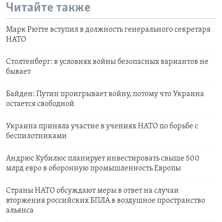
Читайте также
Марк Рютте вступил в должность генерального секретаря
НАТО
Столтенберг: в условиях войны безопасных вариантов не
бывает
Байден: Путин проигрывает войну, потому что Украина
остается свободной
Украина приняла участие в учениях НАТО по борьбе с
беспилотниками
Андрюс Кубилюс планирует инвестировать свыше 500
млрд евро в оборонную промышленность Европы
Страны НАТО обсуждают меры в ответ на случаи
вторжения российских БПЛА в воздушное пространство
альянса