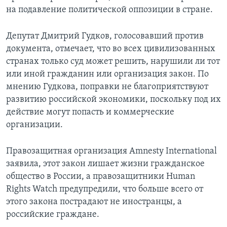
на подавление политической оппозиции в стране.
Депутат Дмитрий Гудков, голосовавший против
документа, отмечает, что во всех цивилизованных
странах только суд может решить, нарушили ли тот
или иной гражданин или организация закон. По
мнению Гудкова, поправки не благоприятствуют
развитию российской экономики, поскольку под их
действие могут попасть и коммерческие
организации.
Правозащитная организация Amnesty International
заявила, этот закон лишает жизни гражданское
общество в России, а правозащитники Human
Rights Watch предупредили, что больше всего от
этого закона пострадают не иностранцы, а
российские граждане.