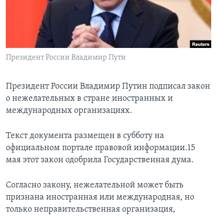
Learning English
СОЦИАЛЬНЫЕ СЕТИ
Президент России Владимир Пути
Президент России Владимир Путин подписал закон
Языки
о нежелательных в стране иностранных и
международных организациях.
Текст документа размещен в субботу на
официальном портале правовой информации.15
мая этот закон одобрила Государственная дума.
Согласно закону, нежелательной может быть
признана иностранная или международная, но
только неправительственная организация,