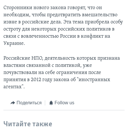
Сторонники нового закона говорят, что он
необходим, чтобы предотвратить вмешательство
извне в российские дела. Эта тема приобрела особу
остроту для некоторых российских политиков в
связи с вовлеченностью России в конфликт на
Украине.
Российские НПО, деятельность которых признана
властями связанной с политикой, уже
почувствовали на себе ограничения после
принятия в 2012 году закона об "иностранных
агентах".
Поделиться
Follow us
Читайте также