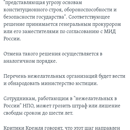
"представляющая угрозу основам
конституционного строя, обороноспособности и
безопасности государства". Соответствующее
решение принимается генеральным прокурором
или его заместителями по согласованию с МИД
России.
Отмена такого решения осуществляется в
аналогичном порядке.
Перечень нежелательных организаций будет вести
и обнародовать министерство юстиции.
Сотрудникам, работающим в "нежелательных в
России" НПО, может грозить штраф или лишение
свободы сроком до шести лет.
Критики Кремля говорят, что этот шаг направлен