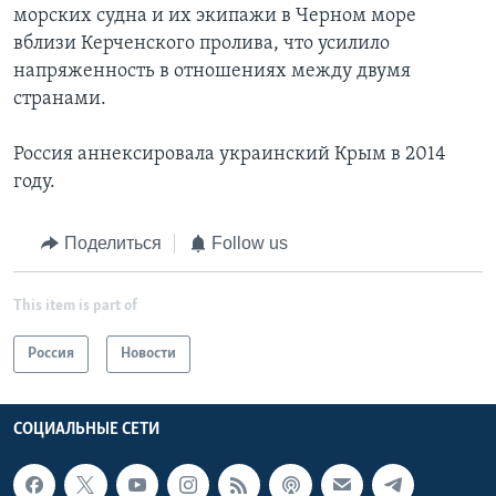
морских судна и их экипажи в Черном море
вблизи Керченского пролива, что усилило
напряженность в отношениях между двумя
странами.
Россия аннексировала украинский Крым в 2014
году.
Поделиться
Follow us
This item is part of
Россия
Новости
СОЦИАЛЬНЫЕ СЕТИ