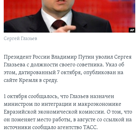
Learning English
СОЦИАЛЬНЫЕ СЕТИ
Сергей Глазьев
Языки
Президент России Владимир Путин уволил Сергея
Глазьева с должности своего советника. Указ об
этом, датированный 7 октября, опубликован на
сайте Кремля в среду.
1 октября сообщалось, что Глазьев назначен
министром по интеграции и макроэкономике
Евразийской экономической комиссии. О том, что
он поменяет место работы, в августе со ссылкой на
источники сообщало агентство ТАСС.