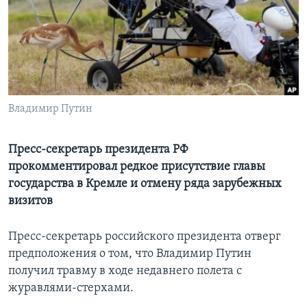
Learning English
СОЦИАЛЬНЫЕ СЕТИ
Владимир Путин
Языки
Пресс-секретарь президента РФ
прокомментировал редкое присутствие главы
государства в Кремле и отмену ряда зарубежных
визитов
Пресс-секретарь российского президента отверг
предположения о том, что Владимир Путин
получил травму в ходе недавнего полета с
журавлями-стерхами.