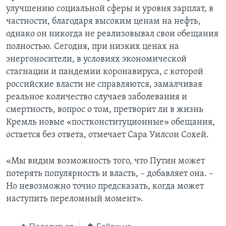
улучшению социальной сферы и уровня зарплат, в
частности, благодаря высоким ценам на нефть,
однако он никогда не реализовывал свои обещания
полностью. Сегодня, при низких ценах на
энергоносители, в условиях экономической
стагнации и пандемии коронавируса, с которой
российские власти не справляются, замалчивая
реальное количество случаев заболевания и
смертность, вопрос о том, претворит ли в жизнь
Кремль новые «постконституционные» обещания,
остается без ответа, отмечает Сара Уилсон Сохей.
«Мы видим возможность того, что Путин может
потерять популярность и власть, – добавляет она. –
Но невозможно точно предсказать, когда может
наступить переломный момент».