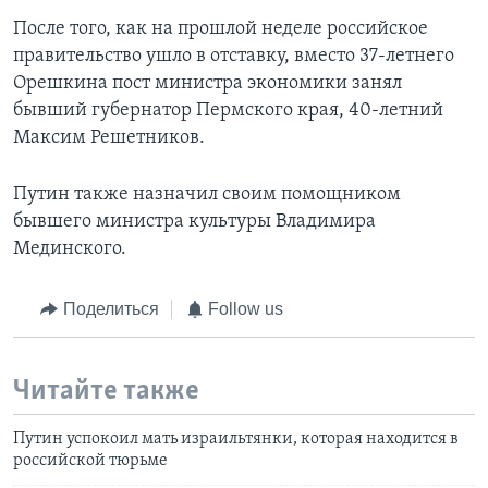
После того, как на прошлой неделе российское
правительство ушло в отставку, вместо 37-летнего
Орешкина пост министра экономики занял
бывший губернатор Пермского края, 40-летний
Максим Решетников.
Путин также назначил своим помощником
бывшего министра культуры Владимира
Мединского.
Поделиться
Follow us
Читайте также
Путин успокоил мать израильтянки, которая находится в
российской тюрьме