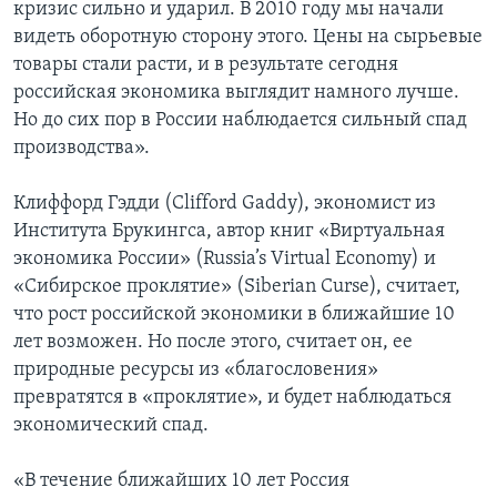
кризис сильно и ударил. В 2010 году мы начали
видеть оборотную сторону этого. Цены на сырьевые
товары стали расти, и в результате сегодня
российская экономика выглядит намного лучше.
Но до сих пор в России наблюдается сильный спад
производства».
Клиффорд Гэдди (Clifford Gaddy), экономист из
Института Брукингса, автор книг «Виртуальная
экономика России» (Russia’s Virtual Economy) и
«Сибирское проклятие» (Siberian Curse), считает,
что рост российской экономики в ближайшие 10
лет возможен. Но после этого, считает он, ее
природные ресурсы из «благословения»
превратятся в «проклятие», и будет наблюдаться
экономический спад.
«В течение ближайших 10 лет Россия