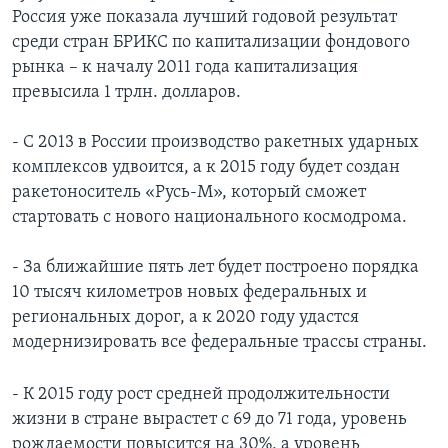
Россия уже показала лучший годовой результат
среди стран БРИКС по капитализации фондового
рынка – к началу 2011 года капитализация
превысила 1 трлн. долларов.
- С 2013 в России производство ракетных ударных
комплексов удвоится, а к 2015 году будет создан
ракетоноситель «Русь-М», который сможет
стартовать с нового национального космодрома.
- За ближайшие пять лет будет построено порядка
10 тысяч километров новых федеральных и
региональных дорог, а к 2020 году удастся
модернизировать все федеральные трассы страны.
- К 2015 году рост средней продолжительности
жизни в стране вырастет с 69 до 71 года, уровень
рождаемости повысится на 30%, а уровень