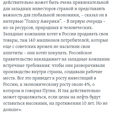
действительно может быть очень привлекательной
для западных инвесторов страной и представлять
важность для глобальной экономики, – сказал он в
интервью “Голосу Америки”. – В первую очередь –
из-за ресурсов, природных и человеческих.
Западные компании хотят в России продавать свои
товары, там 140 миллионов потребителей, которые
еще с советских времен не насытили свои
аппетиты – они хотят покупать. Российское
правительство накладывает на западные компании
встречные требования: чтобы они разворачивали
производство внутри страны, создавали рабочие
места. Все это приведет к росту инвестиций в
Россию, к экономическому росту около 4%, о
котором и говорил Путин. И так действительно
может продолжаться, если цены на нефть будут
оставаться высокими, на протяжении 10 лет. Но не
дольше».