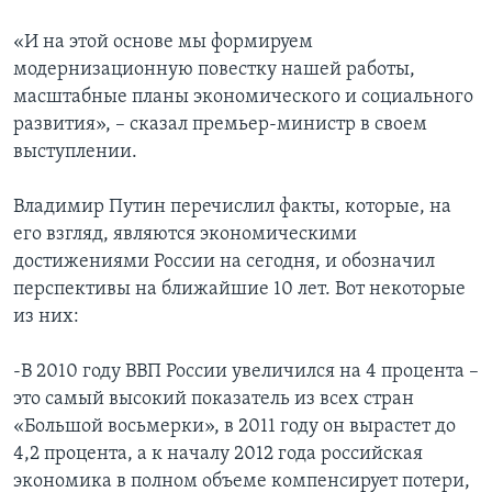
«И на этой основе мы формируем
модернизационную повестку нашей работы,
масштабные планы экономического и социального
развития», – сказал премьер-министр в своем
выступлении.
Владимир Путин перечислил факты, которые, на
его взгляд, являются экономическими
достижениями России на сегодня, и обозначил
перспективы на ближайшие 10 лет. Вот некоторые
из них:
-В 2010 году ВВП России увеличился на 4 процента –
это самый высокий показатель из всех стран
«Большой восьмерки», в 2011 году он вырастет до
4,2 процента, а к началу 2012 года российская
экономика в полном объеме компенсирует потери,