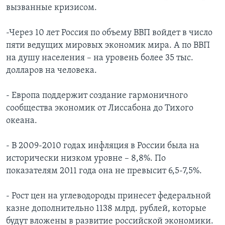
вызванные кризисом.
-Через 10 лет Россия по объему ВВП войдет в число
пяти ведущих мировых экономик мира. А по ВВП
на душу населения – на уровень более 35 тыс.
долларов на человека.
- Европа поддержит создание гармоничного
сообщества экономик от Лиссабона до Тихого
океана.
- В 2009-2010 годах инфляция в России была на
исторически низком уровне – 8,8%. По
показателям 2011 года она не превысит 6,5-7,5%.
- Рост цен на углеводороды принесет федеральной
казне дополнительно 1138 млрд. рублей, которые
будут вложены в развитие российской экономики.