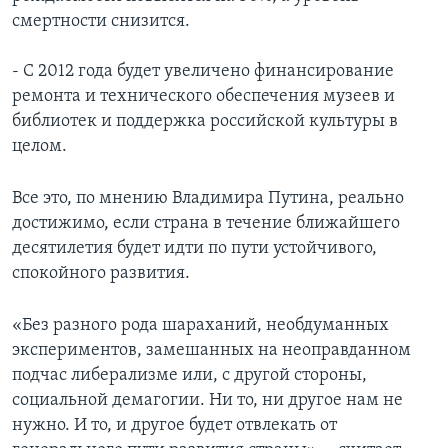
смертности снизится.
- С 2012 года будет увеличено финансирование
ремонта и технического обеспечения музеев и
библиотек и поддержка российской культуры в
целом.
Все это, по мнению Владимира Путина, реально
достижимо, если страна в течение ближайшего
десятилетия будет идти по пути устойчивого,
спокойного развития.
«Без разного рода шараханий, необдуманных
экспериментов, замешанных на неоправданном
подчас либерализме или, с другой стороны,
социальной демагогии. Ни то, ни другое нам не
нужно. И то, и другое будет отвлекать от