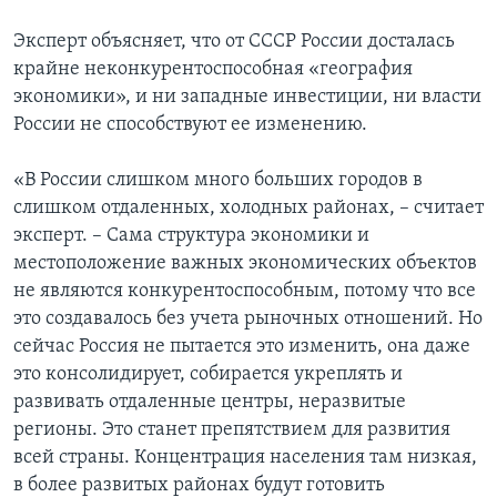
Эксперт объясняет, что от СССР России досталась
крайне неконкурентоспособная «география
экономики», и ни западные инвестиции, ни власти
России не способствуют ее изменению.
«В России слишком много больших городов в
слишком отдаленных, холодных районах, – считает
эксперт. – Сама структура экономики и
местоположение важных экономических объектов
не являются конкурентоспособным, потому что все
это создавалось без учета рыночных отношений. Но
сейчас Россия не пытается это изменить, она даже
это консолидирует, собирается укреплять и
развивать отдаленные центры, неразвитые
регионы. Это станет препятствием для развития
всей страны. Концентрация населения там низкая,
в более развитых районах будут готовить