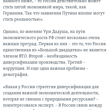
намного ниже, – то Россия действительно может
стать пятой экономикой мира, такой, как
Германия. Так что заявления Путина вполне могут
стать реальностью».
Однако, по мнению Ури Дадуша, на пути
экономического роста РФ стоит несколько очень
важных преград. Первая из них – это то, что Россия
единственная из «Большой двадцатки» не является
членом ВТО. Второй – необходимость
диверсификации производства. Третий –
коррупция. И еще одна важная проблема –
демография.
«Какая у России стратегия диверсификация для
создания важной экономической деятельности,
которая не связана с природными ресурсами? –
поинтересовался эксперт. – В России связи между