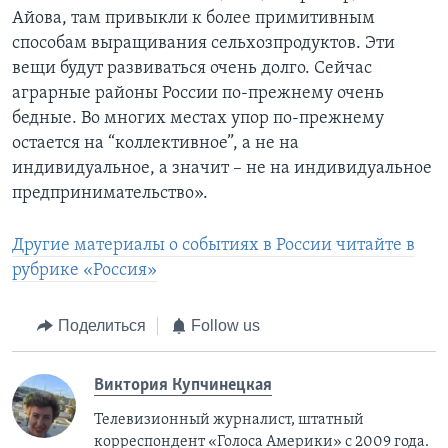
Айова, там привыкли к более примитивным
способам выращивания сельхозпродуктов. Эти
вещи будут развиваться очень долго. Сейчас
аграрные районы России по-прежнему очень
бедные. Во многих местах упор по-прежнему
остается на “коллективное”, а не на
индивидуальное, а значит – не на индивидуальное
предпринимательство».
Другие материалы о событиях в России читайте в
рубрике «Россия»
Поделиться
Follow us
Виктория Купчинецкая
Телевизионный журналист, штатный
корреспондент «Голоса Америки» с 2009 года.