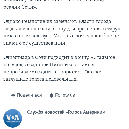
принять участие в протестах всех, кто видит
реалии Сочи».
Однако немногие их замечают. Власти города
создали специальную зону для протестов, которую
никто не использует. Местные жители вообще не
знают о ее существовании.
Олимпиада в Сочи подходит к концу. «Стальное
кольцо», созданное Путиным, остается
непробиваемым для террористов. Оно же
заглушило голоса недовольных.
Поделиться
Follow us
Служба новостей «Голоса Америки»