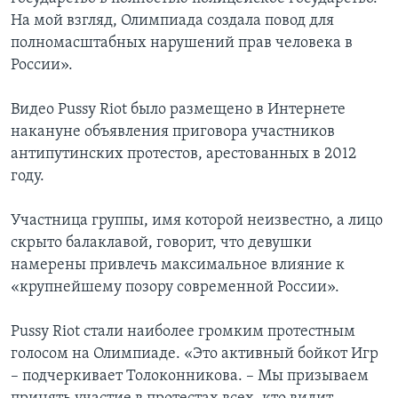
На мой взгляд, Олимпиада создала повод для
полномасштабных нарушений прав человека в
России».
Видео Pussy Riot было размещено в Интернете
накануне объявления приговора участников
антипутинских протестов, арестованных в 2012
году.
Участница группы, имя которой неизвестно, а лицо
скрыто балаклавой, говорит, что девушки
намерены привлечь максимальное влияние к
«крупнейшему позору современной России».
Pussy Riot стали наиболее громким протестным
голосом на Олимпиаде. «Это активный бойкот Игр
– подчеркивает Толоконникова. – Мы призываем