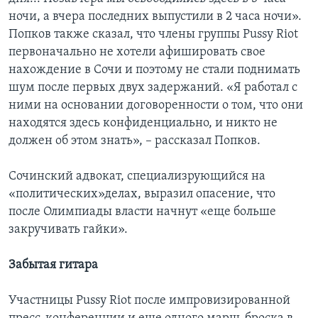
ночи, а вчера последних выпустили в 2 часа ночи».
Попков также сказал, что члены группы Pussy Riot
первоначально не хотели афишировать свое
нахождение в Сочи и поэтому не стали поднимать
шум после первых двух задержаний. «Я работал с
ними на основании договоренности о том, что они
находятся здесь конфиденциально, и никто не
должен об этом знать», – рассказал Попков.
Сочинский адвокат, специализрующийся на
«политических»делах, выразил опасение, что
после Олимпиады власти начнут «еще больше
закручивать гайки».
Забытая гитара
Участницы Pussy Riot после импровизированной