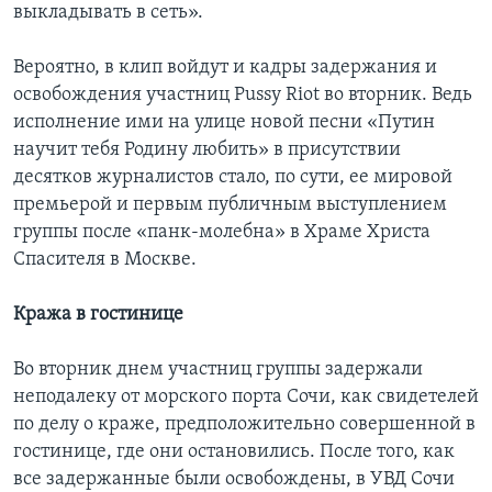
выкладывать в сеть».
Вероятно, в клип войдут и кадры задержания и
освобождения участниц Pussy Riot во вторник. Ведь
исполнение ими на улице новой песни «Путин
научит тебя Родину любить» в присутствии
десятков журналистов стало, по сути, ее мировой
премьерой и первым публичным выступлением
группы после «панк-молебна» в Храме Христа
Спасителя в Москве.
Кража в гостинице
Во вторник днем участниц группы задержали
неподалеку от морского порта Сочи, как свидетелей
по делу о краже, предположительно совершенной в
гостинице, где они остановились. После того, как
все задержанные были освобождены, в УВД Сочи