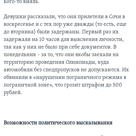
кого-то вмяла.
Девушки рассказали, что они прилетели в Сочи в
воскресенье и с тех пор уже дважды (то есть, еще
до вторника) были задержаны. Первый раз их
задержали на 10 часов для выяснения личности,
так как у них не было при себе документов. В
понедельник – за то, что они якобы заехали на
территорию проведения Олимпиады, куда
автомобили без спецпропусков не допускаются. Их
обвинили в «нарушении пограничного режима в
пограничной зоне», что грозит штрафом до 500
рублей.
Возможности политического высказывания