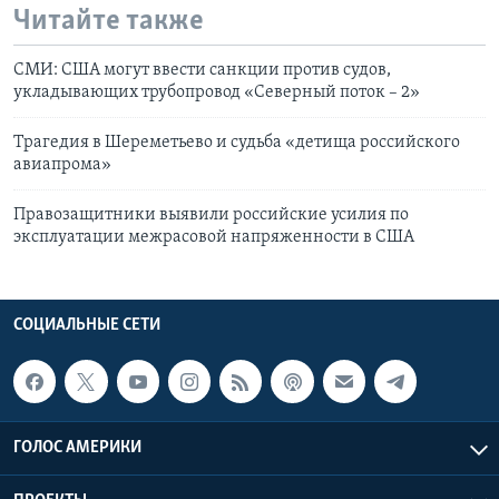
Читайте также
СМИ: США могут ввести санкции против судов,
укладывающих трубопровод «Северный поток – 2»
Трагедия в Шереметьево и судьба «детища российского
авиапрома»
Правозащитники выявили российские усилия по
эксплуатации межрасовой напряженности в США
СОЦИАЛЬНЫЕ СЕТИ
ГОЛОС АМЕРИКИ