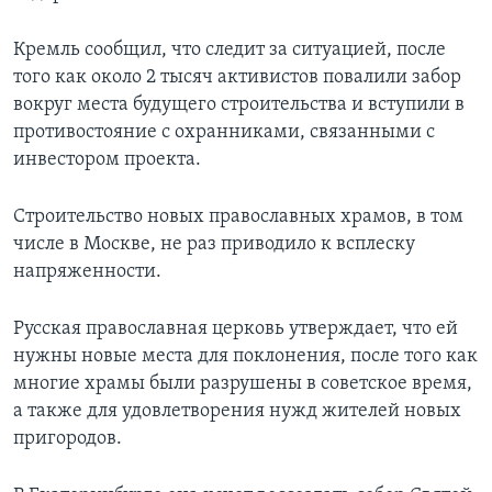
Кремль сообщил, что следит за ситуацией, после
того как около 2 тысяч активистов повалили забор
вокруг места будущего строительства и вступили в
противостояние с охранниками, связанными с
инвестором проекта.
Строительство новых православных храмов, в том
числе в Москве, не раз приводило к всплеску
напряженности.
Русская православная церковь утверждает, что ей
нужны новые места для поклонения, после того как
многие храмы были разрушены в советское время,
а также для удовлетворения нужд жителей новых
пригородов.