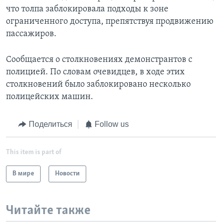
что толпа заблокировала подходы к зоне
ограниченного доступа, препятствуя продвижению
пассажиров.
Сообщается о столкновениях демонстрантов с
полицией. По словам очевидцев, в ходе этих
столкновений было заблокировано несколько
полицейских машин.
Поделиться
Follow us
This item is part of
В мире
Новости
Читайте также