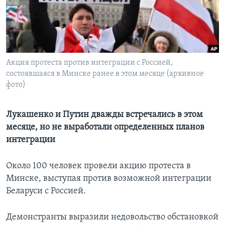
Learning English
СОЦИАЛЬНЫЕ СЕТИ
Акция протеста против интеграции с Россией,
состоявшаяся в Минске ранее в этом месяце (архивное
фото)
Языки
Лукашенко и Путин дважды встречались в этом
месяце, но не выработали определенных планов
интеграции
Около 100 человек провели акцию протеста в
Минске, выступая против возможной интеграции
Беларуси с Россией.
Демонстранты выразили недовольство обстановкой