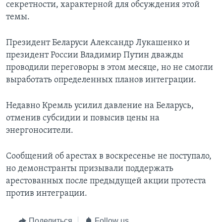
секретности, характерной для обсуждения этой
темы.
Президент Беларуси Александр Лукашенко и
президент России Владимир Путин дважды
проводили переговоры в этом месяце, но не смогли
выработать определенных планов интеграции.
Недавно Кремль усилил давление на Беларусь,
отменив субсидии и повысив цены на
энергоносители.
Сообщений об арестах в воскресенье не поступало,
но демонстранты призывали поддержать
арестованных после предыдущей акции протеста
против интеграции.
Поделиться
Follow us