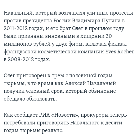
Навальный, который возглавлял уличные протесты
против президента России Владимира Путина в
2011-2012 годах, и его брат Олег в прошлом году
были признаны виновными в хищении 30
миллионов рублей у двух фирм, включая филиал
французской косметической компании Yves Rocher
в 2008-2012 годах.
Олег приговорен к трем с половиной годам
тюрьмы, в то время как Алексей Навальный
получил условный срок, который обвинение
обещало обжаловать.
Как сообщает РИА «Новости», прокуроры теперь
потребовали приговорить Навального к десяти
годам тюрьмы реально.