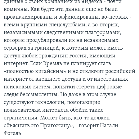
данные о своих компаниях из Яндекса - почти
комичны. Как будто эти данные еще не были
проанализированы и зафиксированы, во-первых -
всеми крупными спецслужбами, а во-вторых,
независимыми следственными платформами,
которые продублировали их на независимых
серверах за границей, к которым может иметь
доступ любой гражданин России, имеющий
интернет. Если Кремль не планирует стать
«полностью китайским» и не отключит российский
интернет от внешнего доступа и от иностранных
поисковых систем, попытки стереть цифровые
следы бессмысленны. Но даже в этом случае
существуют технологии, помогающие
пользователям интернета обойти такие
ограничения. Может быть, кто-то должен
объяснить это Пригожину», - говорит Натали
Фогель