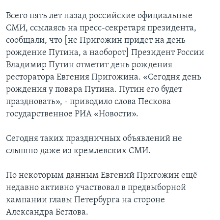
Всего пять лет назад российские официальные
СМИ, ссылаясь на пресс-секретаря президента,
сообщали, что [не Пригожин придет на день
рождение Путина, а наоборот] Президент России
Владимир Путин отметит день рождения
ресторатора Евгения Пригожина. «Сегодня день
рождения у повара Путина. Путин его будет
праздновать», - приводило слова Пескова
государственное РИА «Новости».
Сегодня таких праздничных объявлений не
слышно даже из кремлевских СМИ.
По некоторым данным Евгений Пригожин ещё
недавно активно участвовал в предвыборной
кампании главы Петербурга на стороне
Александра Беглова.