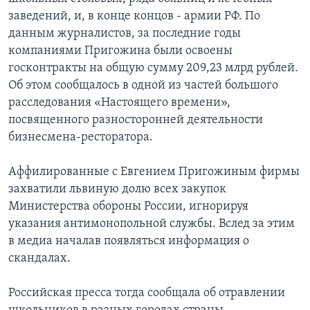
заведений, и, в конце концов - армии РФ. По
данным журналистов, за последние годы
компаниями Пригожина были освоены
госконтракты на общую сумму 209,23 млрд рублей.
Об этом сообщалось в одной из частей большого
расследования «Настоящего времени»,
посвященного разносторонней деятельности
бизнесмена-ресторатора.
Аффилированные с Евгением Пригожиным фирмы
захватили львиную долю всех закупок
Министерства обороны России, игнорируя
указания антимонопольной службы. Вслед за этим
в медиа началав появляться информация о
скандалах.
Российская пресса тогда сообщала об отравлении