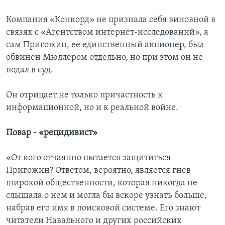
Компания «Конкорд» не признала себя виновной в
связях с «Агентством интернет-исследований», а
сам Пригожин, ее единственный акционер, был
обвинен Мюллером отдельно, но при этом он не
подал в суд.
Он отрицает не только причастность к
информационной, но и к реальной войне.
Повар - «рецидивист»
«От кого отчаянно пытается защититься
Пригожин? Ответом, вероятно, является гнев
широкой общественности, которая никогда не
слышала о нем и могла бы вскоре узнать больше,
набрав его имя в поисковой системе. Его знают
читатели Навального и других российских