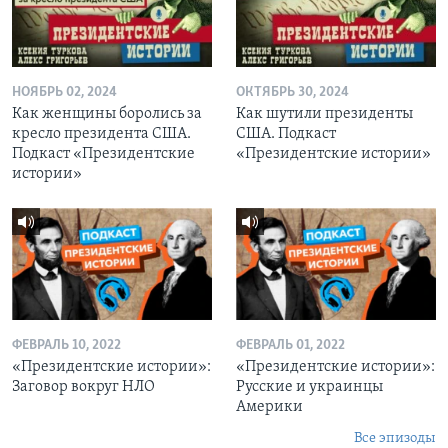
НОЯБРЬ 02, 2024
ОКТЯБРЬ 30, 2024
Как женщины боролись за
Как шутили президенты
кресло президента США.
США. Подкаст
Подкаст «Президентские
«Президентские истории»
истории»
ФЕВРАЛЬ 10, 2022
ФЕВРАЛЬ 01, 2022
«Президентские истории»:
«Президентские истории»:
Заговор вокруг НЛО
Русские и украинцы
Америки
Все эпизоды