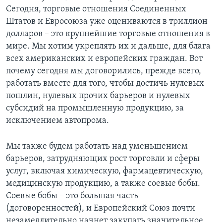
Сегодня, торговые отношения Соединенных
Штатов и Евросоюза уже оцениваются в триллион
долларов – это крупнейшие торговые отношения в
мире. Мы хотим укреплять их и дальше, для блага
всех американских и европейских граждан. Вот
почему сегодня мы договорились, прежде всего,
работать вместе для того, чтобы достичь нулевых
пошлин, нулевых прочих барьеров и нулевых
субсидий на промышленную продукцию, за
исключением автопрома.
Мы также будем работать над уменьшением
барьеров, затрудняющих рост торговли и сферы
услуг, включая химическую, фармацевтическую,
медицинскую продукцию, а также соевые бобы.
Соевые бобы – это большая часть
(договоренностей), и Европейский Союз почти
незамедлительно начнет закупать значительное