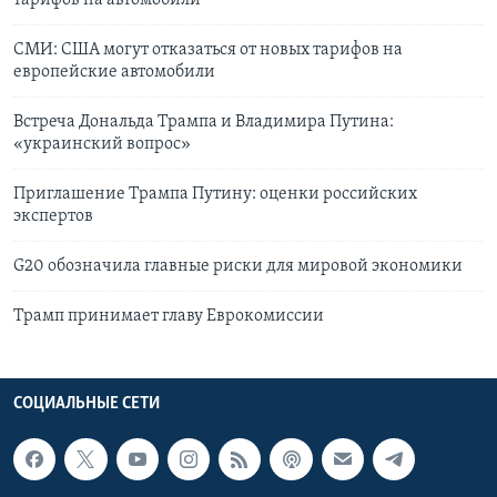
СМИ: США могут отказаться от новых тарифов на
европейские автомобили
Встреча Дональда Трампа и Владимира Путина:
«украинский вопрос»
Приглашение Трампа Путину: оценки российских
экспертов
G20 обозначила главные риски для мировой экономики
Трамп принимает главу Еврокомиссии
СОЦИАЛЬНЫЕ СЕТИ