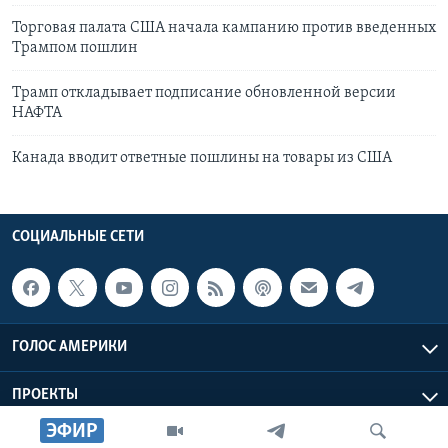
Торговая палата США начала кампанию против введенных
Трампом пошлин
Трамп откладывает подписание обновленной версии
НАФТА
Канада вводит ответные пошлины на товары из США
СОЦИАЛЬНЫЕ СЕТИ
ГОЛОС АМЕРИКИ
ПРОЕКТЫ
ЭФИР