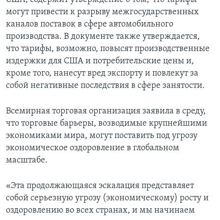
могут привести к разрыву межгосударственных
каналов поставок в сфере автомобильного
производства. В документе также утверждается,
что тарифы, возможно, повысят производственные
издержки для США и потребительские цены и,
кроме того, нанесут вред экспорту и повлекут за
собой негативные последствия в сфере занятости.
Всемирная торговая организация заявила в среду,
что торговые барьеры, возводимые крупнейшими
экономиками мира, могут поставить под угрозу
экономическое оздоровление в глобальном
масштабе.
«Эта продолжающаяся эскалация представляет
собой серьезную угрозу (экономическому) росту и
оздоровлению во всех странах, и мы начинаем