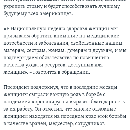
укрепить страну и будет способствовать лучшему
будущему всех американцев.
«В Национальную неделю здоровья женщин мы
призываем обратить внимание на медицинские
потребности и заболевания, свойственные нашим
матерям, сестрам, женам, дочерям и друзьям, и мы
подтверждаем обязательства по повышению
качества ухода и ресурсов, доступных для
женщин», – говорится в обращении.
Президент подчеркнул, что в последние месяцы
женщины сыграли важную роль в борьбе с
пандемией коронавируса и выразил благодарность
за их работу. Он отметил, что многие отважные
женщины находятся на переднем крае этой борьбы
в качестве врачей, медсестер, сотрудников