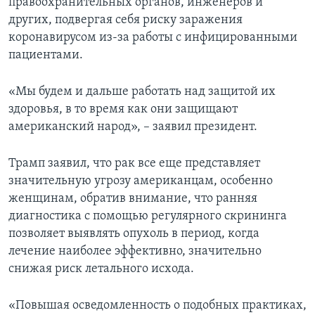
правоохранительных органов, инженеров и
других, подвергая себя риску заражения
коронавирусом из-за работы с инфицированными
пациентами.
«Мы будем и дальше работать над защитой их
здоровья, в то время как они защищают
американский народ», – заявил президент.
Трамп заявил, что рак все еще представляет
значительную угрозу американцам, особенно
женщинам, обратив внимание, что ранняя
диагностика с помощью регулярного скрининга
позволяет выявлять опухоль в период, когда
лечение наиболее эффективно, значительно
снижая риск летального исхода.
«Повышая осведомленность о подобных практиках,