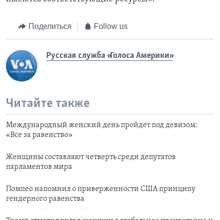
Поделиться
Follow us
Русская служба «Голоса Америки»
Читайте также
Mеждународный женский день пройдет под девизом:
«Все за равенство»
Женщины составляют четверть среди депутатов
парламентов мира
Помпео напомнил о приверженности США принципу
гендерного равенства