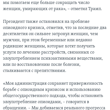
мы помогаем еще больше сокращать число
женщин, умирающих от рака», – отметил Трамп.
Президент также остановился на проблеме
опиоидного кризиса, отметив, что за последние два
десятилетия он сильнее затронул женщин, чем
мужчин, при этом беременные или недавно
родившие женщины, которые хотят получить
услуги по лечению расстройств, связанных со
злоупотреблением психоактивными веществами,
или по восстановлению после болезни,
сталкиваются с препятствиями.
«Моя администрация сохраняет приверженность
борьбе с опиоидным кризисом и использованию
общегосударственного подхода, чтобы остановить
злоупотребление опиоидами, – говорится в
обращении. – Мы добиваемся реального прогресса