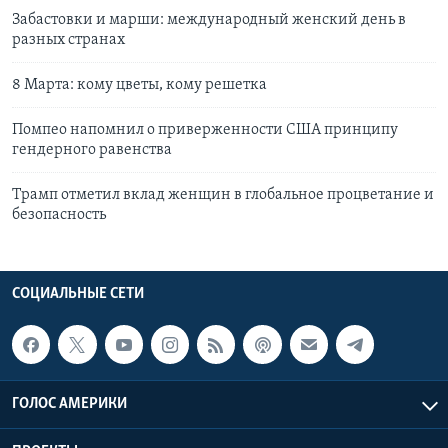
Забастовки и марши: международный женский день в
разных странах
8 Марта: кому цветы, кому решетка
Помпео напомнил о приверженности США принципу
гендерного равенства
Трамп отметил вклад женщин в глобальное процветание и
безопасность
СОЦИАЛЬНЫЕ СЕТИ
ГОЛОС АМЕРИКИ