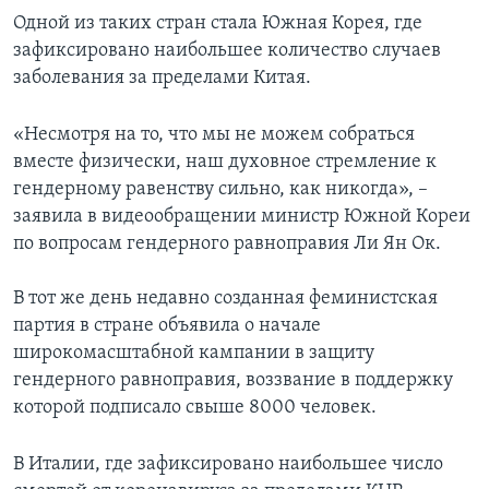
Одной из таких стран стала Южная Корея, где
зафиксировано наибольшее количество случаев
заболевания за пределами Китая.
«Несмотря на то, что мы не можем собраться
вместе физически, наш духовное стремление к
гендерному равенству сильно, как никогда», –
заявила в видеообращении министр Южной Кореи
по вопросам гендерного равноправия Ли Ян Ок.
В тот же день недавно созданная феминистская
партия в стране объявила о начале
широкомасштабной кампании в защиту
гендерного равноправия, воззвание в поддержку
которой подписало свыше 8000 человек.
В Италии, где зафиксировано наибольшее число