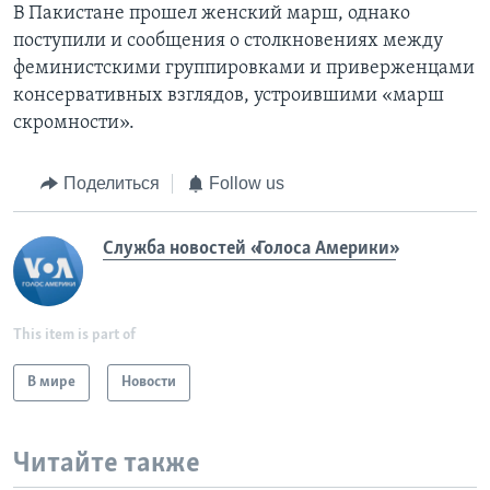
В Пакистане прошел женский марш, однако
поступили и сообщения о столкновениях между
феминистскими группировками и приверженцами
консервативных взглядов, устроившими «марш
скромности».
Поделиться
Follow us
Служба новостей «Голоса Америки»
This item is part of
В мире
Новости
Читайте также