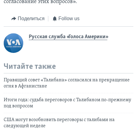
согласование этих вопросов».
Поделиться
Follow us
Русская служба «Голоса Америки»
Читайте также
Правящий совет «Талибана» согласился на прекращение
огня в Афганистане
Итоги года: судьба переговоров с Талибаном по-прежнему
под вопросом
США могут возобновить переговоры с талибами на
следующей неделе