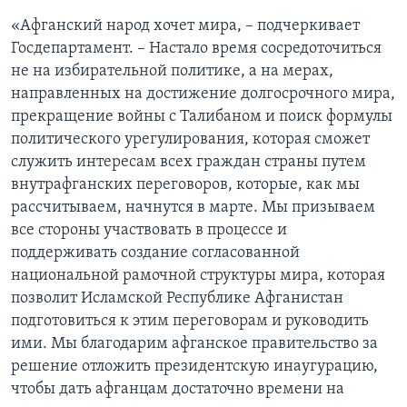
«Афганский народ хочет мира, – подчеркивает
Госдепартамент. – Настало время сосредоточиться
не на избирательной политике, а на мерах,
направленных на достижение долгосрочного мира,
прекращение войны с Талибаном и поиск формулы
политического урегулирования, которая сможет
служить интересам всех граждан страны путем
внутрафганских переговоров, которые, как мы
рассчитываем, начнутся в марте. Мы призываем
все стороны участвовать в процессе и
поддерживать создание согласованной
национальной рамочной структуры мира, которая
позволит Исламской Республике Афганистан
подготовиться к этим переговорам и руководить
ими. Мы благодарим афганское правительство за
решение отложить президентскую инаугурацию,
чтобы дать афганцам достаточно времени на