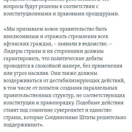
вопросы будут решены в соответствии с
конституционными и правовыми процедурами.
«Мы призываем новое правительство быть
инклюзивным и отражать стремления всех
афганских граждан, – заявили в ведомстве. –
Лидеры страны и их сторонники должны
гарантировать, что политические дебаты
проводятся в спокойной манере, без применения
или угроз насилия. Они также должны
воздерживаться от дестабилизирующих действий,
в том числе от попыток создания параллельных
правительственных структур, не соответствующих
конституции и правопорядку. Подобные действия
ставят под сомнение суверенитет и единство
страны, которые Соединенные Штаты решительно
поддерживают».