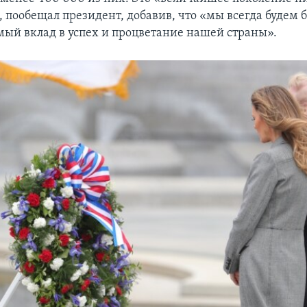
, пообещал президент, добавив, что «мы всегда будем 
ый вклад в успех и процветание нашей страны».