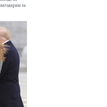
благодарны за