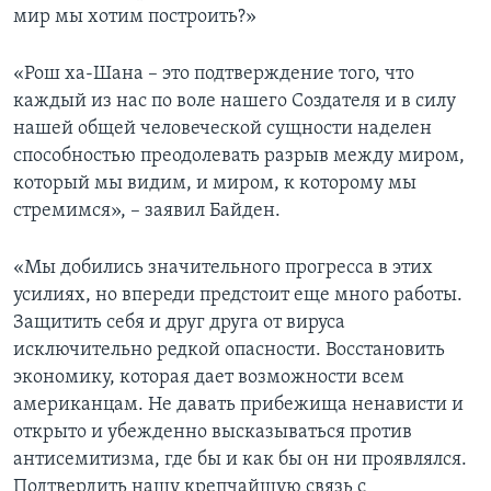
мир мы хотим построить?»
«Рош ха-Шана – это подтверждение того, что
каждый из нас по воле нашего Создателя и в силу
нашей общей человеческой сущности наделен
способностью преодолевать разрыв между миром,
который мы видим, и миром, к которому мы
стремимся», – заявил Байден.
«Мы добились значительного прогресса в этих
усилиях, но впереди предстоит еще много работы.
Защитить себя и друг друга от вируса
исключительно редкой опасности. Восстановить
экономику, которая дает возможности всем
американцам. Не давать прибежища ненависти и
открыто и убежденно высказываться против
антисемитизма, где бы и как бы он ни проявлялся.
Подтвердить нашу крепчайшую связь с