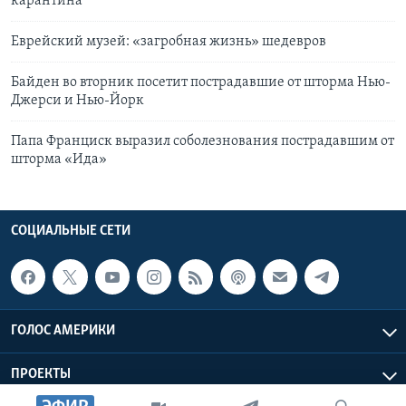
карантина
Еврейский музей: «загробная жизнь» шедевров
Байден во вторник посетит пострадавшие от шторма Нью-
Джерси и Нью-Йорк
Папа Франциск выразил соболезнования пострадавшим от
шторма «Ида»
СОЦИАЛЬНЫЕ СЕТИ
ГОЛОС АМЕРИКИ
ПРОЕКТЫ