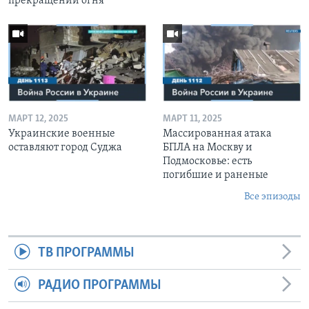
прекращении огня
МАРТ 12, 2025
МАРТ 11, 2025
Украинские военные
Массированная атака
оставляют город Суджа
БПЛА на Москву и
Подмосковье: есть
погибшие и раненые
Все эпизоды
ТВ ПРОГРАММЫ
РАДИО ПРОГРАММЫ