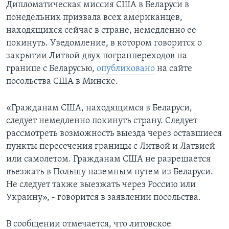
Дипломатическая миссия США в Беларуси в
понедельник призвала всех американцев,
находящихся сейчас в стране, немедленно ее
покинуть. Уведомление, в котором говорится о
закрытии Литвой двух погранпереходов на
границе с Беларусью,
опубликовано
на сайте
посольства США в Минске.
«Гражданам США, находящимся в Беларуси,
следует немедленно покинуть страну. Следует
рассмотреть возможность выезда через оставшиеся
пункты пересечения границы с Литвой и Латвией
или самолетом. Гражданам США не разрешается
въезжать в Польшу наземным путем из Беларуси.
Не следует также выезжать через Россию или
Украину», - говорится в заявлении посольства.
В сообщении отмечается, что литовское