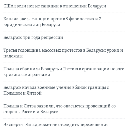
США ввели новые санкции в отношении Беларуси
Канада ввела санкции против 9 физических и 7
юридических лиц Беларуси
Беларусь: три года репрессий
Третья годовщина массовых протестов в Беларуси: уроки и
надежды
Польша обвинила Беларусь и Россию в организации нового
кризиса с мигрантами
Беларусь начала военные учения вблизи границы с
Польшей и Литвой
Польша и Литва заявили, что опасаются провокаций со
стороны России и Беларуси
Эксперты: Запад может не отследить перемещения