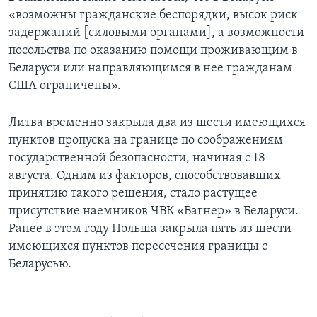
«возможны гражданские беспорядки, высок риск
задержаний [силовыми органами], а возможности
посольства по оказанию помощи проживающим в
Беларуси или направляющимся в нее гражданам
США ограничены».
Литва временно закрыла два из шести имеющихся
пунктов пропуска на границе по соображениям
государственной безопасности, начиная с 18
августа. Одним из факторов, способствовавших
принятию такого решения, стало растущее
присутствие наемников ЧВК «Вагнер» в Беларуси.
Ранее в этом году Польша закрыла пять из шести
имеющихся пунктов пересечения границы с
Беларусью.