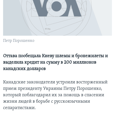
Learning English
СОЦИАЛЬНЫЕ СЕТИ
Петр Порошенко
Языки
Оттава пообещала Киеву шлемы и бронежилеты и
выделила кредит на сумму в 200 миллионов
канадских долларов
Канадские законодатели устроили восторженный
прием президенту Украины Петру Порошенко,
который поблагодарил их за помощь в спасении
жизни людей в борьбе с русскоязычными
сепаратистами.