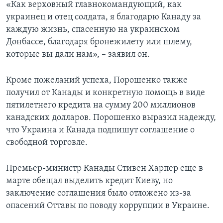
«Как верховный главнокомандующий, как
украинец и отец солдата, я благодарю Канаду за
каждую жизнь, спасенную на украинском
Донбассе, благодаря бронежилету или шлему,
которые вы дали нам», – заявил он.
Кроме пожеланий успеха, Порошенко также
получил от Канады и конкретную помощь в виде
пятилетнего кредита на сумму 200 миллионов
канадских долларов. Порошенко выразил надежду,
что Украина и Канада подпишут соглашение о
свободной торговле.
Премьер-министр Канады Стивен Харпер еще в
марте обещал выделить кредит Киеву, но
заключение соглашения было отложено из-за
опасений Оттавы по поводу коррупции в Украине.