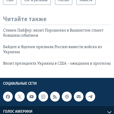
США
СНГ и регионы
Россия
Новости
Читайте также
Стивен Пайфер: визит Порошенко в Вашингтон станет
большим событием
Байден и Яценюк призвали Россию вывести войска из
Украины
Визит президента Украины в США – ожидания и прогнозы
СОЦИАЛЬНЫЕ СЕТИ
ГОЛОС АМЕРИКИ