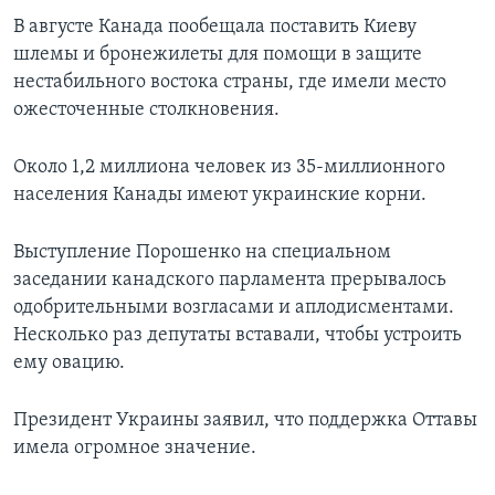
В августе Канада пообещала поставить Киеву
шлемы и бронежилеты для помощи в защите
нестабильного востока страны, где имели место
ожесточенные столкновения.
Около 1,2 миллиона человек из 35-миллионного
населения Канады имеют украинские корни.
Выступление Порошенко на специальном
заседании канадского парламента прерывалось
одобрительными возгласами и аплодисментами.
Несколько раз депутаты вставали, чтобы устроить
ему овацию.
Президент Украины заявил, что поддержка Оттавы
имела огромное значение.