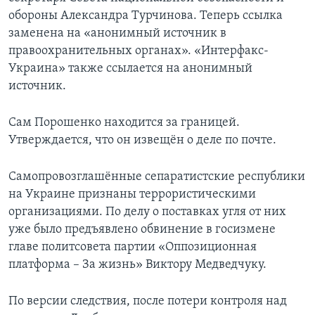
обороны Александра Турчинова. Теперь ссылка
заменена на «анонимный источник в
правоохранительных органах». «Интерфакс-
Украина» также ссылается на анонимный
источник.
Сам Порошенко находится за границей.
Утверждается, что он извещён о деле по почте.
Самопровозглашённые сепаратистские республики
на Украине признаны террористическими
организациями. По делу о поставках угля от них
уже было предъявлено обвинение в госизмене
главе политсовета партии «Оппозиционная
платформа – За жизнь» Виктору Медведчуку.
По версии следствия, после потери контроля над