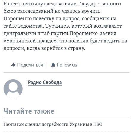
Ранее в пятницу следователям Государственного
бюро расследований не удалось вручить
Порошенко повестку на допрос, сообщается на
сайте ведомства. Турчинов, который возглавляет
центральный штаб партии Порошенко, заявил
»Украинской правде», что политик будет ходить на
допросы, когда вернётся в страну.
Поделиться
Follow us
Радио Свобода
Читайте также
Пентагон оценил потребности Украины в ПВО