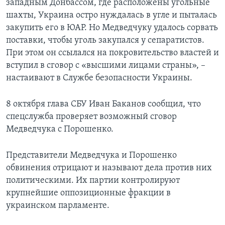
западным Донбассом, где расположены угольные
шахты, Украина остро нуждалась в угле и пыталась
закупить его в ЮАР. Но Медведчуку удалось сорвать
поставки, чтобы уголь закупался у сепаратистов.
При этом он ссылался на покровительство властей и
вступил в сговор с «высшими лицами страны», –
настаивают в Службе безопасности Украины.
8 октября глава СБУ Иван Баканов сообщил, что
спецслужба проверяет возможный сговор
Медведчука с Порошенко.
Представители Медведчука и Порошенко
обвинения отрицают и называют дела против них
политическими. Их партии контролируют
крупнейшие оппозиционные фракции в
украинском парламенте.