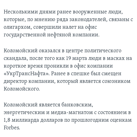
Несколькими днями ранее вооруженные люди,
которые, по мнению ряда законодателей, связаны с
олигархом, совершили налет на офис
государственной нефтяной компании.
Коломойский оказался в центре политического
скандала, после того как 19 марта люди в масках на
короткое время проникли в офис компании
«УкрТрансНафта». Ранее в спешке был смещен
директор компании, который является союзником
Коломойского.
Коломойский является банковским,
энергетическим и медиа-магнатом с состоянием в
1,8 миллиарда долларов по прошлогодним оценкам
Forbes.