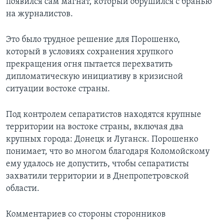
появился сам магнат, который обрушился с бранью
на журналистов.
Это было трудное решение для Порошенко,
который в условиях сохранения хрупкого
прекращения огня пытается перехватить
дипломатическую инициативу в кризисной
ситуации востоке страны.
Под контролем сепаратистов находятся крупные
территории на востоке страны, включая два
крупных города: Донецк и Луганск. Порошенко
понимает, что во многом благодаря Коломойскому
ему удалось не допустить, чтобы сепаратисты
захватили территории и в Днепропетровской
области.
Комментариев со стороны сторонников