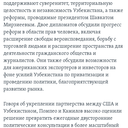
поддерживают суверенитет, территориальную
целостность и независимость Узбекистана, а также
реформы, проводимые президентом Шавкатом
Мирзиеевым. Двое дипломатов обсудили прогресс
реформ в области прав человека, включая
расширение свободы вероисповедания, борьбу с
торговлей людьми и расширение пространства для
деятельности гражданского общества и
журналистов. Они также обсудили возможности
для американских экспортеров и инвесторов на
фоне усилий Узбекистана по приватизации и
проведению политики, благоприятствующей
развитию рынка.
Говоря об укреплении партнерства между США и
Узбекистаном, Помпео и Камилов высоко оценили
решение превратить ежегодные двусторонние
политические консультации в более масштабный