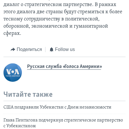
диалог о стратегическом партнерстве. В рамках
этого диалога две страны будут стремиться к более
тесному сотрудничеству в политической,
оборонной, экономической и гуманитарной
сферах.
Поделиться
Follow us
Русская служба «Голоса Америки»
Читайте также
США поздравили Узбекистан с Днем независимости
Глава Пентагона подчеркнул стратегическое партнерство
с Узбекистаном