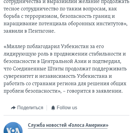
сотрудничества и выразиилии желание продолжать
тесное сотрудничество по таким вопросам, как
борьба с терроризмом, безопасность границ и
наращивание потенциала оборонных институтов»,
заявили в Пентагоне.
«Миллер поблагодарил Узбекистан за его
лидирующую роль в продвижении стабильности и
безопасности в Центральной Азии и подтвердил,
что Соединенные Штаты продолжат поддерживать
суверенитет и независимость Узбекистана и
работать со странами региона для решения общих
проблем безопасности», ­– говорится в заявлении.
Поделиться
Follow us
Служба новостей «Голоса Америки»