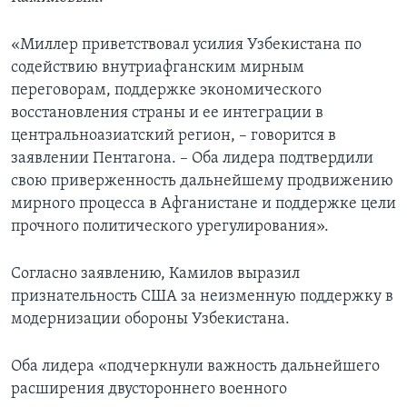
«Миллер приветствовал усилия Узбекистана по
содействию внутриафганским мирным
переговорам, поддержке экономического
восстановления страны и ее интеграции в
центральноазиатский регион, – говорится в
заявлении Пентагона. – Оба лидера подтвердили
свою приверженность дальнейшему продвижению
мирного процесса в Афганистане и поддержке цели
прочного политического урегулирования».
Согласно заявлению, Камилов выразил
признательность США за неизменную поддержку в
модернизации обороны Узбекистана.
Оба лидера «подчеркнули важность дальнейшего
расширения двустороннего военного