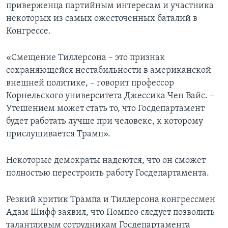
приверженца партийным интересам и участника
некоторых из самых ожесточенных баталий в
Конгрессе.
«Смещение Тиллерсона – это признак
сохраняющейся нестабильности в американской
внешней политике, – говорит профессор
Корнельского университета Джессика Чен Вайс. –
Утешением может стать то, что Госдепартамент
будет работать лучше при человеке, к которому
прислушивается Трамп».
Некоторые демократы надеются, что он сможет
полностью перестроить работу Госдепартамента.
Резкий критик Трампа и Тиллерсона конгрессмен
Адам Шифф заявил, что Помпео следует позволить
талантливым сотрудникам Госдепартамента