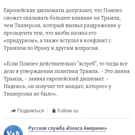
Европейские дипломаты допускают, что Помпео
сможет оказывать большее влияние на Трампа,
чем Тиллерсон, который вызвал раздражение у
президента тем, что якобы назвал его
«придурком», а также вступал в конфликт с
Трампом по Ирану и другим вопросам.
«Если Помпео действительно "ястреб", то тогда все
дело в утверждении политики Трампа. – Это линия
Трампа, – заявил европейский дипломат. –
Надеюсь, он получит тот мандат, которого у
Тиллерсона не было».
Поделиться
Follow us
Русская служба «Голоса Америки»