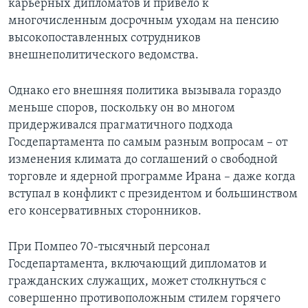
карьерных дипломатов и привело к
многочисленным досрочным уходам на пенсию
высокопоставленных сотрудников
внешнеполитического ведомства.
Однако его внешняя политика вызывала гораздо
меньше споров, поскольку он во многом
придерживался прагматичного подхода
Госдепартамента по самым разным вопросам – от
изменения климата до соглашений о свободной
торговле и ядерной программе Ирана – даже когда
вступал в конфликт с президентом и большинством
его консервативных сторонников.
При Помпео 70-тысячный персонал
Госдепартамента, включающий дипломатов и
гражданских служащих, может столкнуться с
совершенно противоположным стилем горячего