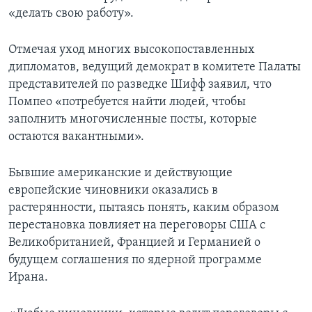
«делать свою работу».
Отмечая уход многих высокопоставленных
дипломатов, ведущий демократ в комитете Палаты
представителей по разведке Шифф заявил, что
Помпео «потребуется найти людей, чтобы
заполнить многочисленные посты, которые
остаются вакантными».
Бывшие американские и действующие
европейские чиновники оказались в
растерянности, пытаясь понять, каким образом
перестановка повлияет на переговоры США с
Великобританией, Францией и Германией о
будущем соглашения по ядерной программе
Ирана.