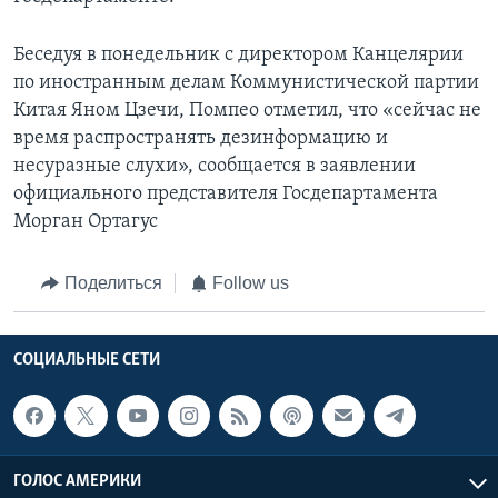
Беседуя в понедельник с директором Канцелярии
по иностранным делам Коммунистической партии
Китая Яном Цзечи, Помпео отметил, что «сейчас не
время распространять дезинформацию и
несуразные слухи», сообщается в заявлении
официального представителя Госдепартамента
Морган Ортагус
Поделиться
Follow us
СОЦИАЛЬНЫЕ СЕТИ
ГОЛОС АМЕРИКИ