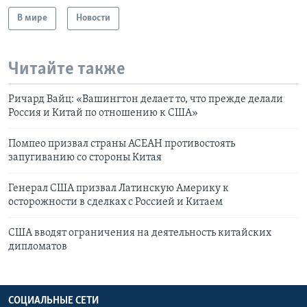
В мире
Новости
Читайте также
Ричард Вайц: «Вашингтон делает то, что прежде делали
Россия и Китай по отношению к США»
Помпео призвал страны АСЕАН противостоять
запугиванию со стороны Китая
Генерал США призвал Латинскую Америку к
осторожности в сделках с Россией и Китаем
США вводят ограничения на деятельность китайских
дипломатов
СОЦИАЛЬНЫЕ СЕТИ