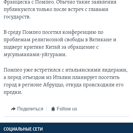
Франциска с Помпео. Обычно такие заявления
публикуются только после встреч с главами
государств.
В среду Помпео посетил конференцию по
проблемам религиозной свободы в Ватикане и
подверг критике Китай за обращение с
мусульманами-уйгурами.
Помпео уже встретился с итальянскими лидерами,
а перед отъездом из Италии планирует посетить
город в регионе Абруццо, откуда происходили его
предки.
Поделиться
Follow us
СОЦИАЛЬНЫЕ СЕТИ