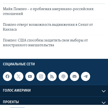
Майк Помпео – о проблемах американо-российских
отношений
Помпео отверг возможность выдвижения в Сенат от
Канзаса
Помпео: США способны защитить свои выборы от
иностранного вмешательства
СОЦИАЛЬНЫЕ СЕТИ
ГОЛОС АМЕРИКИ
ПРОЕКТЫ