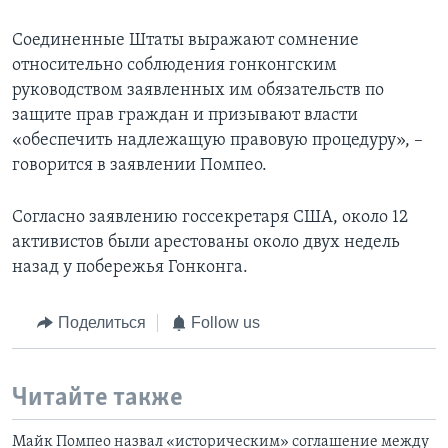
Соединенные Штаты выражают сомнение
относительно соблюдения гонконгским
руководством заявленных им обязательств по
защите прав граждан и призывают власти
«обеспечить надлежащую правовую процедуру», –
говорится в заявлении Помпео.
Согласно заявлению госсекретаря США, около 12
активистов были арестованы около двух недель
назад у побережья Гонконга.
Поделиться
Follow us
Читайте также
Майк Помпео назвал «историческим» соглашение между