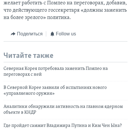
желает работать с Помпео на переговорах, добавив,
что действующего госсекретаря «должны заменить
на более зрелого» политика.
Поделиться
Follow us
Читайте также
Северная Корея потребовала заменить Помпео на
переговорах с ней
В Северной Корее заявили об испытаниях нового
«управляемого оружия»
Аналитики обнаружили активность на главном ядерном
объекте в КНДР
Где пройдет саммит Владимира Путина и Ким Чен Ына?