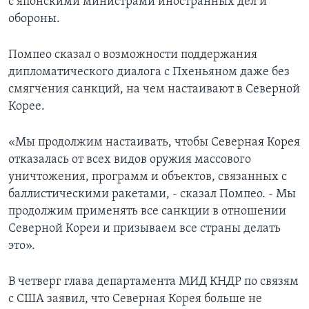
с японскими министрами иностранных дел и
обороны.
Помпео сказал о возможности поддержания
дипломатического диалога с Пхеньяном даже без
смягчения санкций, на чем настаивают в Северной
Корее.
«Мы продолжим настаивать, чтобы Северная Корея
отказалась от всех видов оружия массового
уничтожения, программ и объектов, связанных с
баллистическими ракетами, - сказал Помпео. - Мы
продолжим применять все санкции в отношении
Северной Кореи и призываем все страны делать
это».
В четверг глава департамента МИД КНДР по связям
с США заявил, что Северная Корея больше не