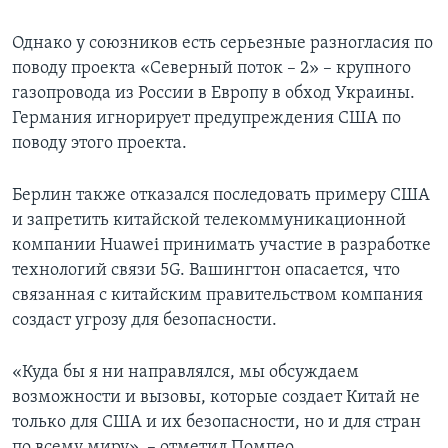
Однако у союзников есть серьезные разногласия по
поводу проекта «Северный поток – 2» – крупного
газопровода из России в Европу в обход Украины.
Германия игнорирует предупреждения США по
поводу этого проекта.
Берлин также отказался последовать примеру США
и запретить китайской телекоммуникационной
компании Huawei принимать участие в разработке
технологий связи 5G. Вашингтон опасается, что
связанная с китайским правительством компания
создаст угрозу для безопасности.
«Куда бы я ни направлялся, мы обсуждаем
возможности и вызовы, которые создает Китай не
только для США и их безопасности, но и для стран
по всему миру», – отметил Помпео.