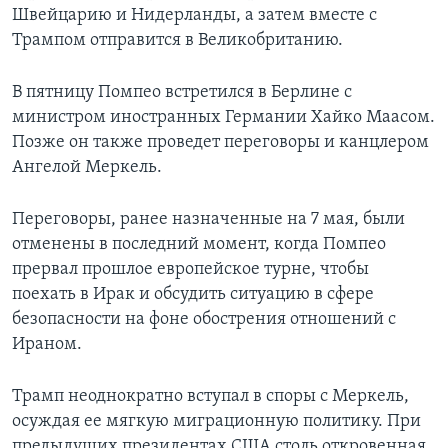
Швейцарию и Нидерланды, а затем вместе с
Трампом отправится в Великобританию.
В пятницу Помпео встретился в Берлине с
министром иностранных Германии Хайко Маасом.
Позже он также проведет переговоры и канцлером
Ангелой Меркель.
Переговоры, ранее назначенные на 7 мая, были
отменены в последний момент, когда Помпео
прервал прошлое европейское турне, чтобы
поехать в Ирак и обсудить ситуацию в сфере
безопасности на фоне обострения отношений с
Ираном.
Трамп неоднократно вступал в споры с Меркель,
осуждая ее мягкую миграционную политику. При
предыдущих президентах США столь откровенная