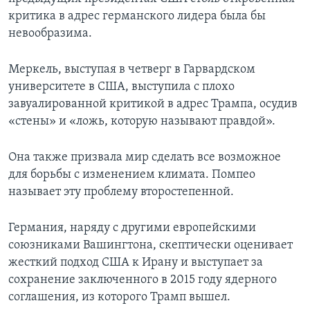
критика в адрес германского лидера была бы
невообразима.
Меркель, выступая в четверг в Гарвардском
университете в США, выступила с плохо
завуалированной критикой в адрес Трампа, осудив
«стены» и «ложь, которую называют правдой».
Она также призвала мир сделать все возможное
для борьбы с изменением климата. Помпео
называет эту проблему второстепенной.
Германия, наряду с другими европейскими
союзниками Вашингтона, скептически оценивает
жесткий подход США к Ирану и выступает за
сохранение заключенного в 2015 году ядерного
соглашения, из которого Трамп вышел.