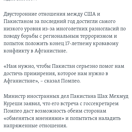
Двусторонние отношения между США и
Пакистаном за последний год достигли самого
низкого уровня из-за многолетних разногласий по
поводу борьбы с региональным терроризмом и
попыток положить конец 17-летнему кровавому
конфликту в Афганистане.
«Нам нужно, чтобы Пакистан серьезно помог нам
достичь примирения, которое нам нужно в
Афганистане», – сказал Помпео.
Министр иностранных дел Пакистана Шах Мехмуд
Куреши заявил, что его встреча с госсекретарем
Помпео даст возможность обеим сторонам
«обменяться мнениями» и попытаться наладить
напряженные отношения.