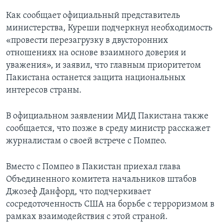
Как сообщает официальный представитель
министерства, Куреши подчеркнул необходимость
«провести перезагрузку в двусторонних
отношениях на основе взаимного доверия и
уважения», и заявил, что главным приоритетом
Пакистана останется защита национальных
интересов страны.
В официальном заявлении МИД Пакистана также
сообщается, что позже в среду министр расскажет
журналистам о своей встрече с Помпео.
Вместо с Помпео в Пакистан приехал глава
Объединенного комитета начальников штабов
Джозеф Данфорд, что подчеркивает
сосредоточенность США на борьбе с терроризмом в
рамках взаимодействия с этой страной.