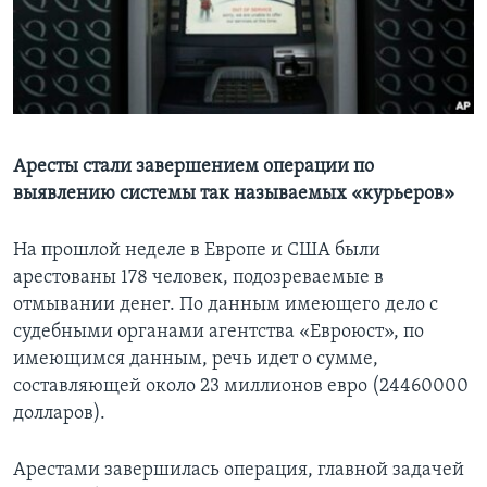
Learning English
СОЦИАЛЬНЫЕ СЕТИ
Аресты стали завершением операции по
выявлению системы так называемых «курьеров»
Языки
На прошлой неделе в Европе и США были
арестованы 178 человек, подозреваемые в
отмывании денег. По данным имеющего дело с
судебными органами агентства «Евроюст», по
имеющимся данным, речь идет о сумме,
составляющей около 23 миллионов евро (24460000
долларов).
Арестами завершилась операция, главной задачей