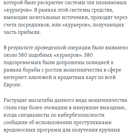
которой было раскрытие системы так называемых
«курьеров». В рамках этой системы средства,
имеющие нелегальные источники, проходят через
счета посредников, или «курьеров», получающих
часть прибыли.
В результате проведенной операции было выявлено
около 580 подобных «курьеров». 380
подозреваемых были допрошены полицией в
рамках борьбы с ростом мошенничества в сфере
интернет-платежей и кредитных карт по всей
Европе.
Растущие масштабы данного вида мошенничества
стали еще более очевидны в минувшие выходные,
когда специалисты по кибербезопасности
сообщили об использовании преступниками
вредоносных программ для получения крупных