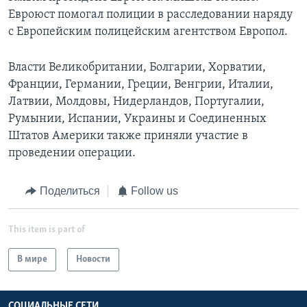
Евроюст помогал полиции в расследовании наряду
с Европейским полицейским агентством Европол.
Власти Великобритании, Болгарии, Хорватии,
Франции, Германии, Греции, Венгрии, Италии,
Латвии, Молдовы, Нидерландов, Португалии,
Румынии, Испании, Украины и Соединенных
Штатов Америки также приняли участие в
проведении операции.
Поделиться
Follow us
This item is part of
В мире
Новости
СОЦИАЛЬНЫЕ СЕТИ