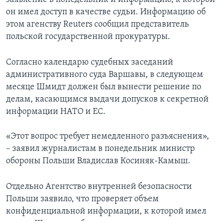
он имел доступ в качестве судьи. Информацию об
этом агенству Reuters сообщил представитель
польской государственной прокуратуры.
Согласно календарю судебных заседаний
административного суда Варшавы, в следующем
месяце Шмидт должен был вынести решение по
делам, касающимся выдачи допусков к секретной
информации НАТО и ЕС.
«Этот вопрос требует немедленного разъяснения»,
– заявил журналистам в понедельник министр
обороны Польши Владислав Косиняк-Камыш.
Отдельно Агентство внутренней безопасности
Польши заявило, что проверяет объем
конфиденциальной информации, к которой имел