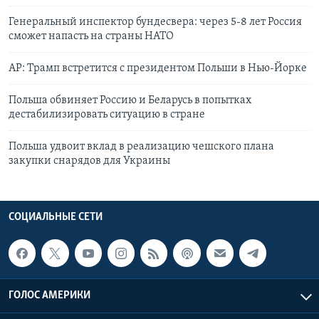
Генеральный инспектор бундесвера: через 5-8 лет Россия
сможет напасть на страны НАТО
AP: Трамп встретится с президентом Польши в Нью-Йорке
Польша обвиняет Россию и Беларусь в попытках
дестабилизировать ситуацию в стране
Польша удвоит вклад в реализацию чешского плана
закупки снарядов для Украины
СОЦИАЛЬНЫЕ СЕТИ
ГОЛОС АМЕРИКИ