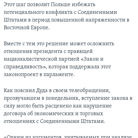
Этот шаг позволит Польше избежать
потенциального конфликта с Соединенными
Штатами в период повышенной напряженности в
Восточной Европе.
Вместе с тем это решение может осложнить
отношения президента с правящей
националистической партией «Закон и
справедливость», которая поддержала этот
законопроект в парламенте.
Как пояснил Дуда в своем телеобращении,
прозвучавшем в понедельник, вступление закона в
силу могло быть расценено как нарушение
договора об экономических и торговых
отношениях с Соединенными Штатами.
«Одним из аргументов, учитываемых при анализе