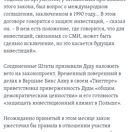
этого закона, был вопрос о международном
соглашении, заключенном в 1990 году... В этом
договоре говорится о защите инвестиций, – сказал
он. – В нем есть положение, где говорится, что для
инвестиций, связанных со СМИ, может быть
сделано исключение, но это касается будущих
инвестиций».
Соединенные Штаты призывали Дуду наложить
вето на законопроект. Временный поверенный в
делах в Варшаве Бикс Алиу в своем «Твиттере»
приветствовал приверженность Дуды «общим
демократическим ценностям» и его готовность
«защищать инвестиционный климат в Польше».
Неожиданно принятый в этом месяце закон
ужесточил бы правила в отношении участия