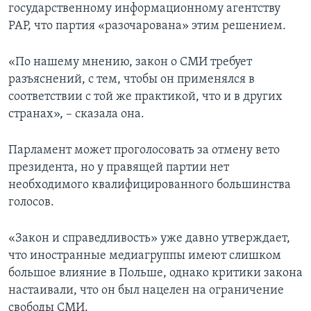
государственному информационному агентству
PAP, что партия «разочарована» этим решением.
«По нашему мнению, закон о СМИ требует
разъяснений, с тем, чтобы он применялся в
соответствии с той же практикой, что и в других
странах», – сказала она.
Парламент может проголосовать за отмену вето
президента, но у правящей партии нет
необходимого квалифицированного большинства
голосов.
«Закон и справедливость» уже давно утверждает,
что иностранные медиагруппы имеют слишком
большое влияние в Польше, однако критики закона
настаивали, что он был нацелен на ограничение
свободы СМИ.