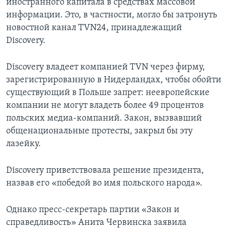
иностранного капитала в средствах массовой
информации. Это, в частности, могло бы затронуть
новостной канал TVN24, принадлежащий
Discovery.
Discovery владеет компанией TVN через фирму,
зарегистрированную в Нидерландах, чтобы обойти
существующий в Польше запрет: неевропейские
компании не могут владеть более 49 процентов
польских медиа-компаний. Закон, вызвавший
общенациональные протесты, закрыл бы эту
лазейку.
Discovery приветствовала решение президента,
назвав его «победой во имя польского народа».
Однако пресс-секретарь партии «Закон и
справедливость» Анита Червинска заявила