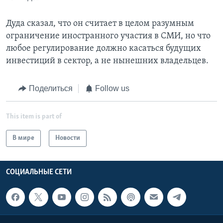
Дуда сказал, что он считает в целом разумным
ограничение иностранного участия в СМИ, но что
любое регулирование должно касаться будущих
инвестиций в сектор, а не нынешних владельцев.
Поделиться
Follow us
This item is part of
В мире
Новости
СОЦИАЛЬНЫЕ СЕТИ