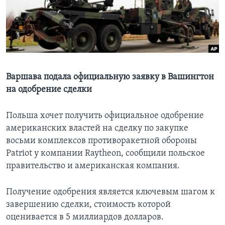
Learning English
СОЦИАЛЬНЫЕ СЕТИ
Варшава подала официальную заявку в Вашингтон
на одобрение сделки
Языки
Польша хочет получить официальное одобрение
американских властей на сделку по закупке
восьми комплексов противоракетной обороны
Patriot у компании Raytheon, сообщили польское
правительство и американская компания.
Получение одобрения является ключевым шагом к
завершению сделки, стоимость которой
оценивается в 5 миллиардов долларов.