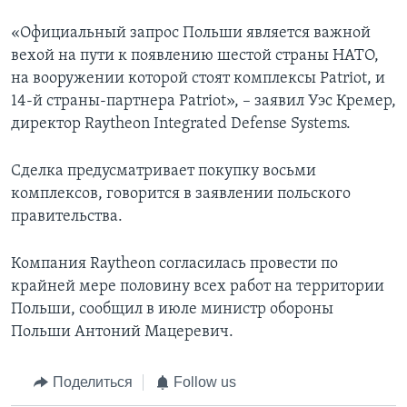
«Официальный запрос Польши является важной
вехой на пути к появлению шестой страны НАТО,
на вооружении которой стоят комплексы Patriot, и
14-й страны-партнера Patriot», – заявил Уэс Кремер,
директор Raytheon Integrated Defense Systems.
Сделка предусматривает покупку восьми
комплексов, говорится в заявлении польского
правительства.
Компания Raytheon согласилась провести по
крайней мере половину всех работ на территории
Польши, сообщил в июле министр обороны
Польши Антоний Мацеревич.
Поделиться
Follow us