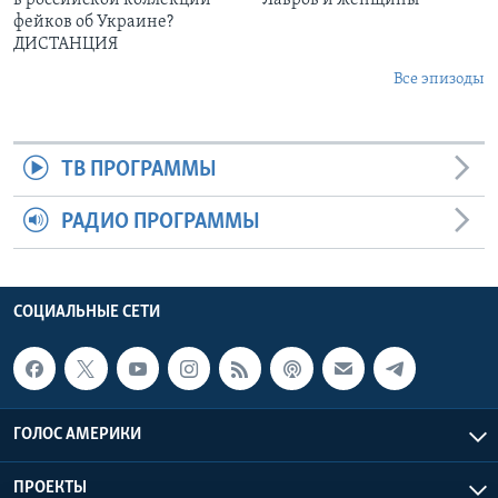
в российской коллекции
Лавров и женщины
фейков об Украине?
ДИСТАНЦИЯ
Все эпизоды
ТВ ПРОГРАММЫ
РАДИО ПРОГРАММЫ
СОЦИАЛЬНЫЕ СЕТИ
ГОЛОС АМЕРИКИ
ПРОЕКТЫ