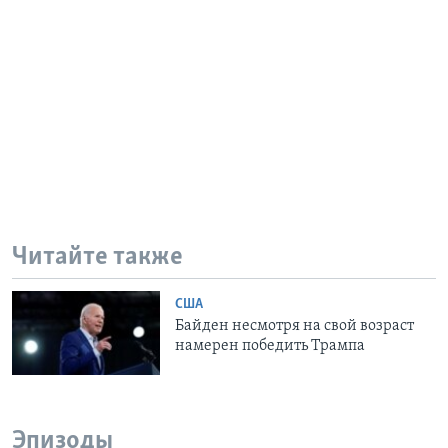
Читайте также
США
Байден несмотря на свой возраст
намерен победить Трампа
Эпизоды