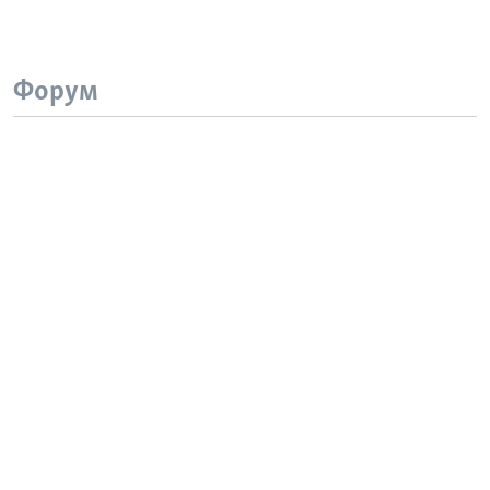
Форум