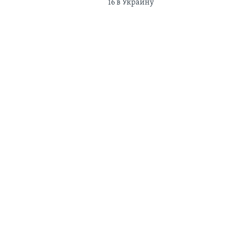
16 в Украину