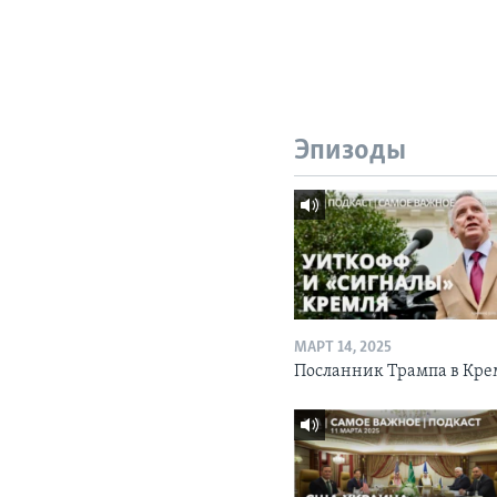
Эпизоды
МАРТ 14, 2025
Посланник Трампа в Кре