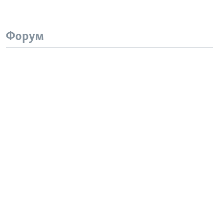
Форум