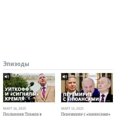
Эпизоды
МАРТ 14, 2025
МАРТ 13, 2025
Посланник Трампа в
Перемирие с «нюансами»