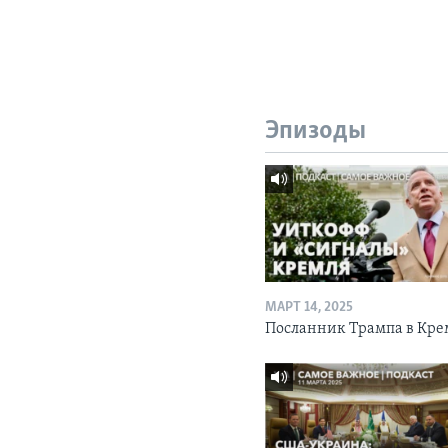
Эпизоды
МАРТ 14, 2025
Посланник Трампа в Кре